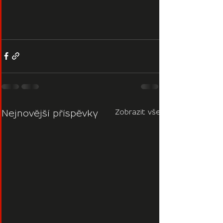
Zobrazit vše
Nejnovější příspěvky