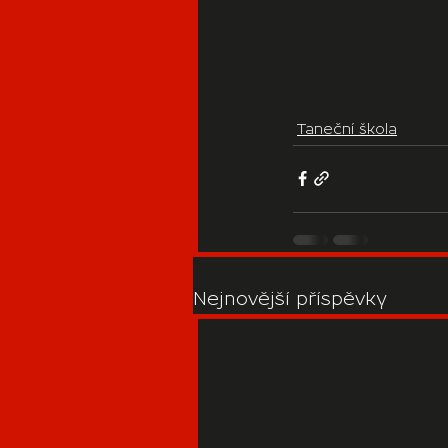
Taneční škola
Nejnovější příspěvky