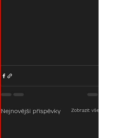
Zobrazit vše
Nejnovější příspěvky