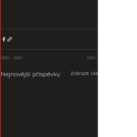
Zobrazit vše
Nejnovější příspěvky